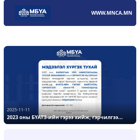
WWW.MNCA.MN
2025-11-11
2023 оны БҮАТЗ-ийн гэрээ хийж, гэрчилгээ...