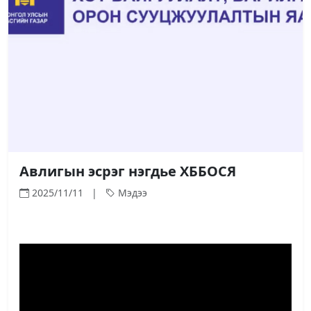
Авлигын эсрэг нэгдье ХББОСЯ
2025/11/11 |
Мэдээ