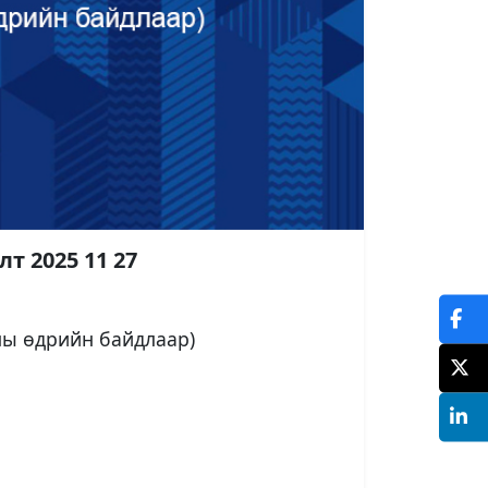
т 2025 11 27
ны өдрийн байдлаар)