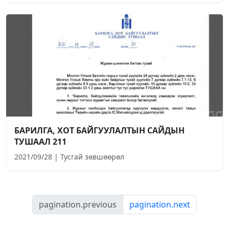
БАРИЛГА, ХОТ БАЙГУУЛАЛТЫН САЙДЫН
ТУШААЛ 211
2021/09/28 | Тусгай зөвшөөрөл
pagination.previous
pagination.next