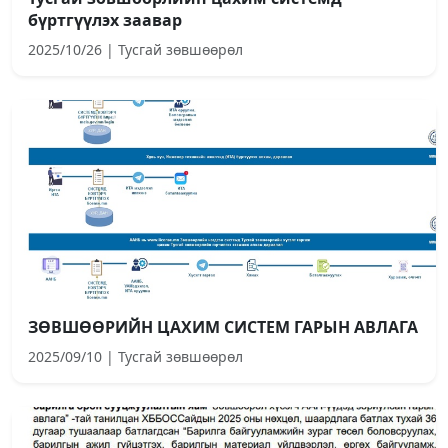
бүртгүүлэх заавар
2025/10/26 | Тусгай зөвшөөрөл
ЗӨВШӨӨРИЙН ЦАХИМ СИСТЕМ ГАРЫН АВЛАГА
2025/09/10 | Тусгай зөвшөөрөл